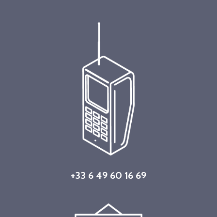
+33 6 49 60 16 69