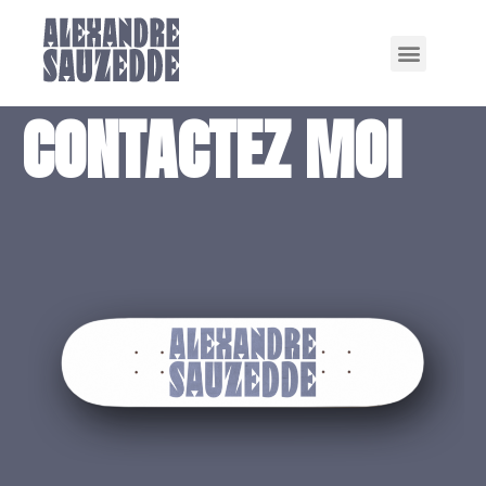
CONTACTEZ MOI