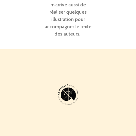
m’arrive aussi de
réaliser quelques
illustration pour
accompagner le texte
des auteurs.