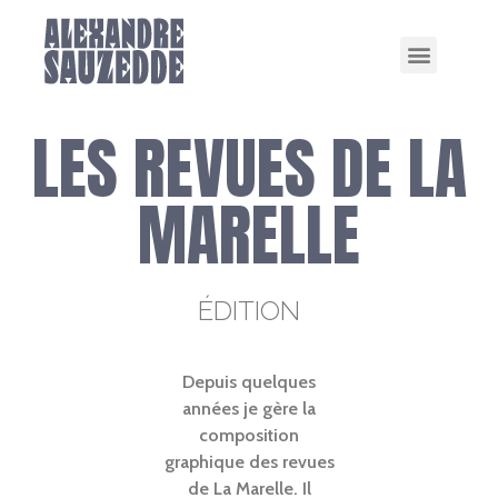
LES REVUES DE LA
MARELLE
ÉDITION
Depuis quelques
années je gère la
composition
graphique des revues
de La Marelle. Il